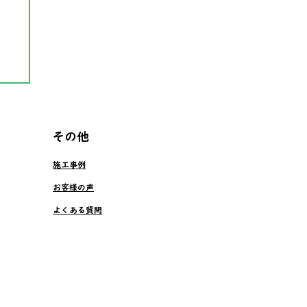
その他
施工事例
お客様の声
よくある質問