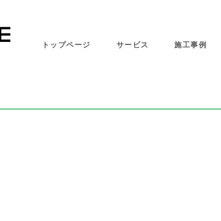
トップページ
サービス
施工事例