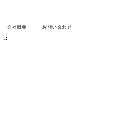
会社概要
お問い合わせ