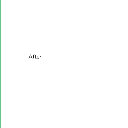
After