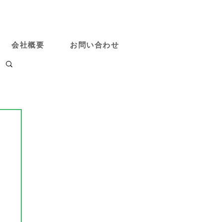
会社概要
お問い合わせ