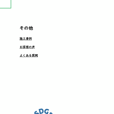
その他
施工事例
お客様の声
よくある質問