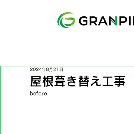
2024年8月21日
屋根葺き替え工事
before