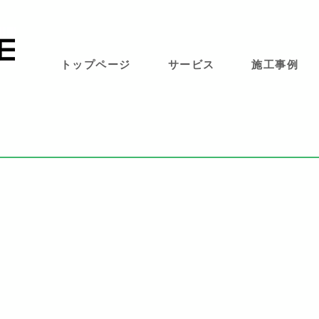
トップページ
サービス
施工事例