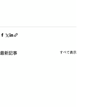
すべて表示
最新記事