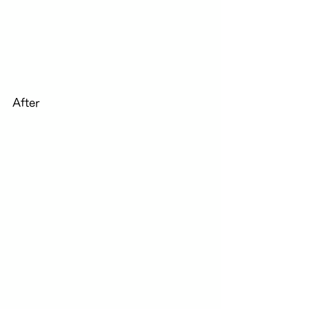
After