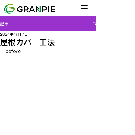
記事
2024年4月17日
屋根カバー工法
before