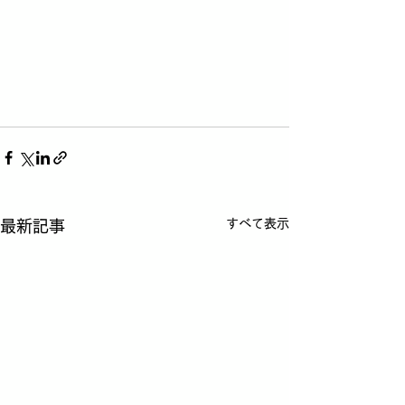
すべて表示
最新記事