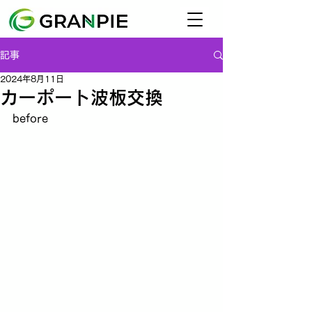
記事
2024年8月11日
カーポート波板交換
before