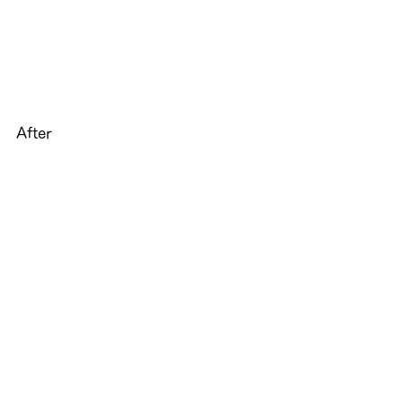
After