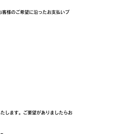
でお客様のご希望に沿ったお支払いプ
いたします。ご要望がありましたらお