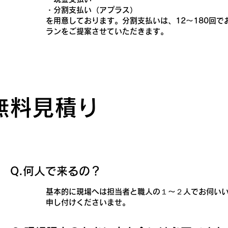
・分割支払い（アプラス）
を用意しております。分割支払いは、12～180回
ランをご提案させていただきます。
無料見積り
​Q.何人で来るの？
基本的に現場へは担当者と職人の１～２人でお伺い
申し付けくださいませ。