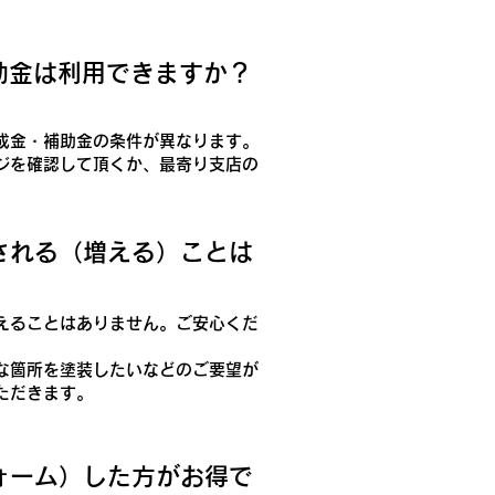
補助金は利用できますか？
成金・補助金の条件が異なります。
ジを確認して頂くか、最寄り支店の
算される（増える）ことは
えることはありません。ご安心くだ
な箇所を塗装したいなどのご要望が
ただきます。
フォーム）した方がお得で