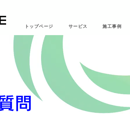
トップページ
サービス
施工事例
る質問