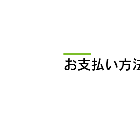
​お支払い方