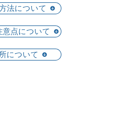
方法について
注意点について
所について