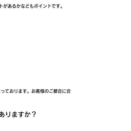
トがあるかなどもポイントです。
なっております。お客様のご都合に合
がありますか？