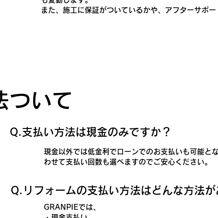
また、施工に保証がついているかや、アフターサポー
法ついて
​Q.支払い方法は現金のみですか？
現金以外では低金利でローンでのお支払いも可能と
わせて支払い回数も選べますのでご安心ください。
​Q.リフォームの支払い方法はどんな方法
GRANPIEでは、
・現金支払い