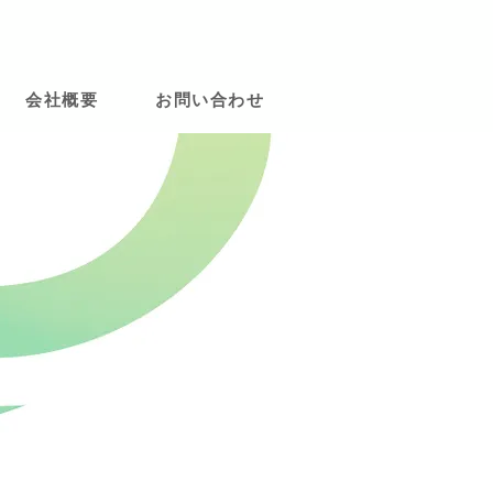
会社概要
お問い合わせ