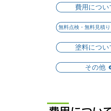
費用につい
無料点検・無料見積
塗料につい
その他