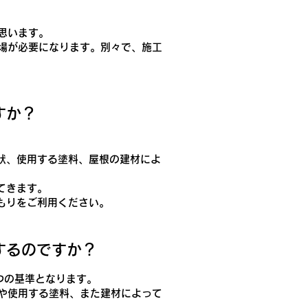
思います。
場が必要になります。別々で、施工
すか？
状、使用する塗料、屋根の建材によ
てきます。
もりをご利用ください。
するのですか？
つの基準となります。
や使用する塗料、また建材によって