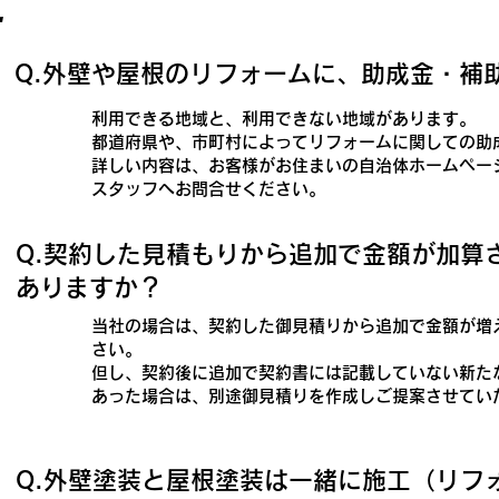
て
​Q.外壁や屋根のリフォームに、助成金・
利用できる地域と、利用できない地域があります。
都道府県や、市町村によってリフォームに関しての助
詳しい内容は、お客様がお住まいの自治体ホームペー
スタッフへお問合せください。
​Q.契約した見積もりから追加で金額が加
ありますか？
当社の場合は、契約した御見積りから追加で金額が増
さい。
但し、契約後に追加で契約書には記載していない新た
あった場合は、別途御見積りを作成しご提案させてい
​Q.外壁塗装と屋根塗装は一緒に施工（リ